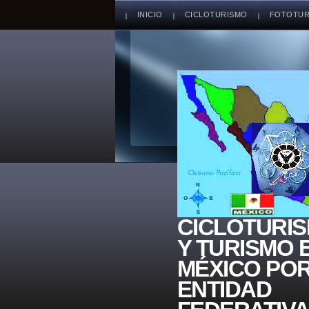
INICIO
CICLOTURISMO
FOTOTUR
CICLOTURI
Y TURISMO 
MÉXICO PO
ENTIDAD